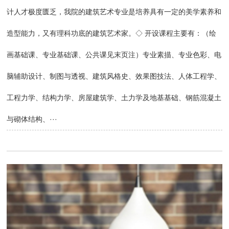
计人才极度匮乏，我院的建筑艺术专业是培养具有一定的美学素养和
造型能力，又有理科功底的建筑艺术家。◇ 开设课程主要有：（绘
画基础课、专业基础课、公共课见末页注）专业素描、专业色彩、电
脑辅助设计、制图与透视、建筑风格史、效果图技法、人体工程学、
工程力学、结构力学、房屋建筑学、土力学及地基基础、钢筋混凝土
与砌体结构、···