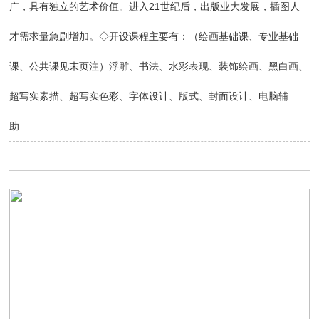
广，具有独立的艺术价值。进入21世纪后，出版业大发展，插图人
才需求量急剧增加。◇开设课程主要有：（绘画基础课、专业基础
课、公共课见末页注）浮雕、书法、水彩表现、装饰绘画、黑白画、
超写实素描、超写实色彩、字体设计、版式、封面设计、电脑辅
助