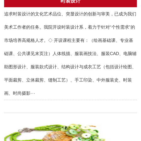
时装设计
追求时装设计的文化艺术品位、突显设计的创新与审美，已成为我们
美术工作者的任务。我院开设时装设计系，着力于针对“个性需求”的
市场培养高规格人才。◇ 开设课程主要有：（绘画基础课、专业基
础课、公共课见末页注）人体线描、服装画技法、服装CAD、电脑辅
助图形设计、服装款式设计、结构设计与成衣工艺（包括设计绘图、
平面裁剪、立体裁剪、缝制工艺）、手工印染、中外服装史、时装
画、时尚摄影···