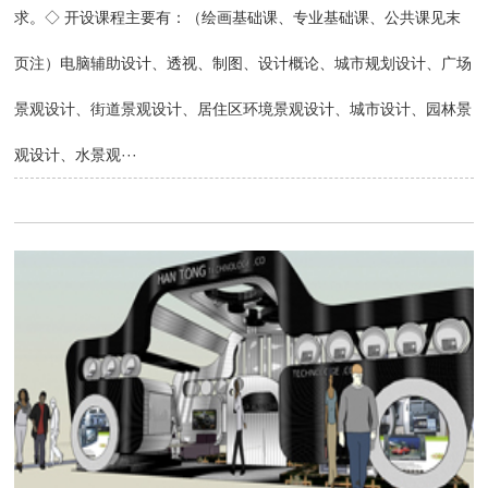
求。◇ 开设课程主要有：（绘画基础课、专业基础课、公共课见末
页注）电脑辅助设计、透视、制图、设计概论、城市规划设计、广场
景观设计、街道景观设计、居住区环境景观设计、城市设计、园林景
观设计、水景观···