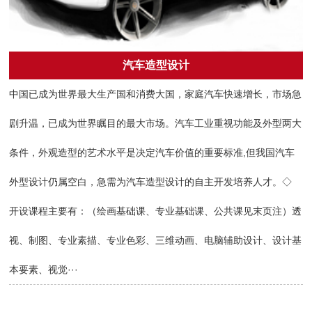
汽车造型设计
中国已成为世界最大生产国和消费大国，家庭汽车快速增长，市场急
剧升温，已成为世界瞩目的最大市场。汽车工业重视功能及外型两大
条件，外观造型的艺术水平是决定汽车价值的重要标准,但我国汽车
外型设计仍属空白，急需为汽车造型设计的自主开发培养人才。◇
开设课程主要有：（绘画基础课、专业基础课、公共课见末页注）透
视、制图、专业素描、专业色彩、三维动画、电脑辅助设计、设计基
本要素、视觉···