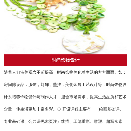
时尚饰物设计
随着人们审美观念不断提高，时尚饰物美化着生活的方方面面。如：
房间陈设品，服饰，灯饰，壁挂，美化金属工艺设计等，时尚饰物设
计系培养饰物设计与制作人才，迎合市场需求，提高生活品质和艺术
含量，使生活更加丰富多彩。◇ 开设课程主要有：（绘画基础课、
专业基础课、公共课见末页注）线描、工笔重彩、雕塑、超写实素