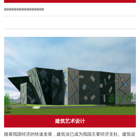
################
建筑艺术设计
随着我国经济的快速发展，建筑业已成为我国主要经济支柱。建筑设