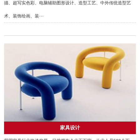
描、超写实色彩、电脑辅助图形设计、造型工艺、中外传统造型艺
术、装饰绘画、装···
家具设计