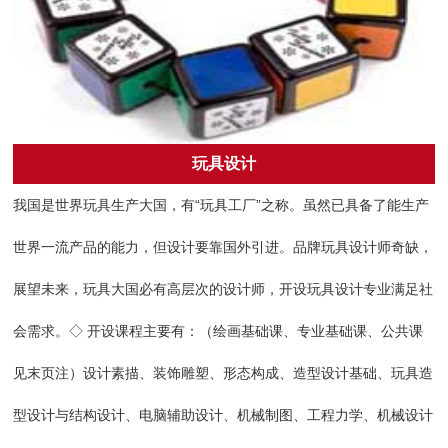
玩具设计
我国是世界玩具生产大国，有“玩具工厂”之称。虽然已具备了能生产
世界一流产品的能力，但设计要靠国外引进。品牌玩具设计师奇缺，
展望未来，玩具大国必有高层次的设计师，开设玩具设计专业满足社
会需求。◇ 开设课程主要有：（绘画基础课、专业基础课、公共课
见末页注）设计素描、装饰雕塑、形态构成、造型设计基础、玩具造
型设计与结构设计、电脑辅助设计、机械制图、工程力学、机械设计