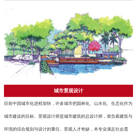
城市景观设计
目前中国城市化进程加快，许多城市把园林化、山水化、生态化作为
城市建设的目标。景观设计师是城市建筑的总设计师，肩负着建筑与
环境的综合规划与设计的重任。景观人才奇缺，本专业满足社会需