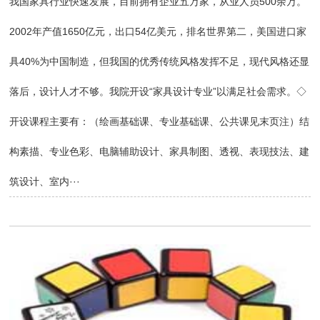
我国家具行业快速发展，目前拥有企业五万家，从业人员500余万。
2002年产值1650亿元，出口54亿美元，排名世界第二，美国进口家
具40%为中国制造，但我国的优秀传统风格发挥不足，现代风格还显
落后，设计人才不够。我院开设“家具设计专业”以满足社会需求。◇
开设课程主要有：（绘画基础课、专业基础课、公共课见末页注）结
构素描、专业色彩、电脑辅助设计、家具制图、透视、表现技法、建
筑设计、室内···