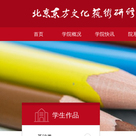
首页
学院概况
学院快讯
院
学生作品