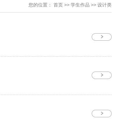
您的位置：
首页
>>
学生作品
>>
设计类