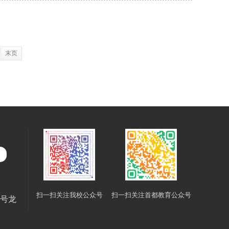
末页
扫一扫关注我校公众号
扫一扫关注首都教育公众号
8号龙