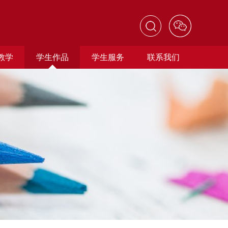
教学
学生作品
学生服务
联系我们