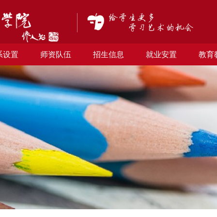
系设置
师资队伍
招生信息
就业安置
教育