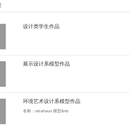
类
设计类学生作品
7
展示设计系模型作品
4
环境艺术设计系模型作品
4
名称：vitrahaus 模型&nb